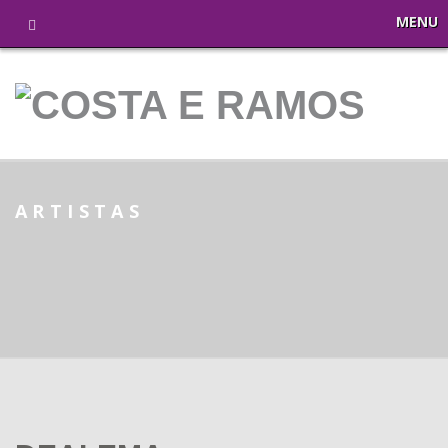
MENU
ARTISTAS