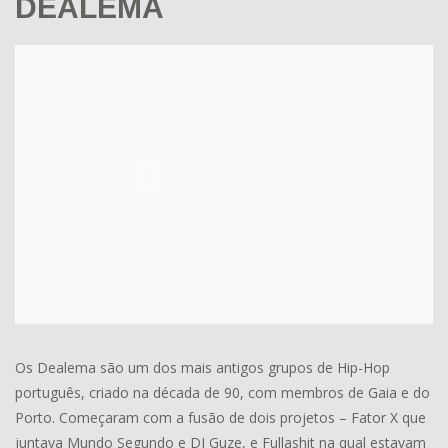
DEALEMA
Os Dealema são um dos mais antigos grupos de Hip-Hop
português, criado na década de 90, com membros de Gaia e do
Porto. Começaram com a fusão de dois projetos – Fator X que
juntava Mundo Segundo e DJ Guze, e Fullashit na qual estavam