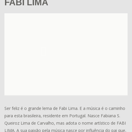
FABI LIMA
Ser feliz é o grande lema de Fabi Lima. E a música é o caminho
para esta brasileira, residente em Portugal. Nasce Fabiana S.
Queiroz Lima de Carvalho, mas adota o nome artístico de FABI
LIMA. A sua paixão pela música nasce por influência do pai que,