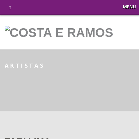
MENU
ARTISTAS