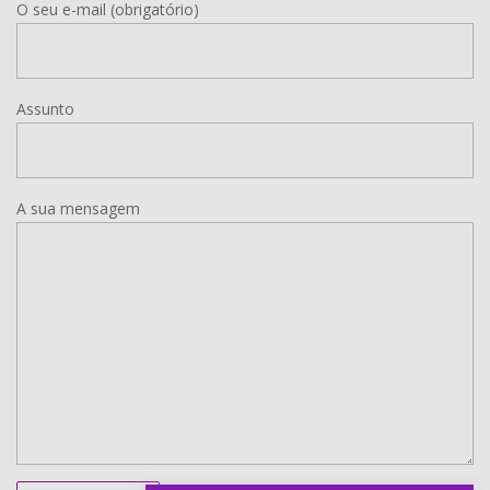
O seu e-mail (obrigatório)
Assunto
A sua mensagem