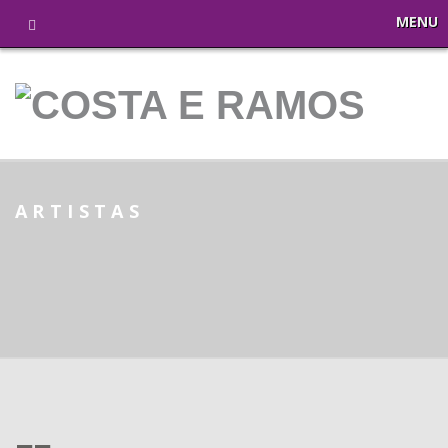
MENU
ARTISTAS