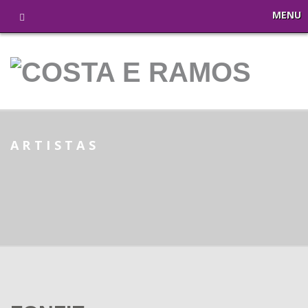
MENU
ARTISTAS