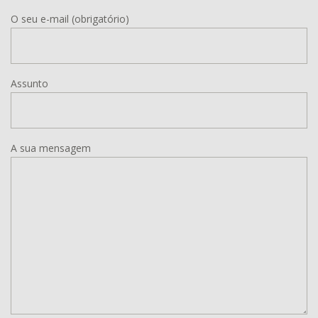
O seu e-mail (obrigatório)
Assunto
A sua mensagem