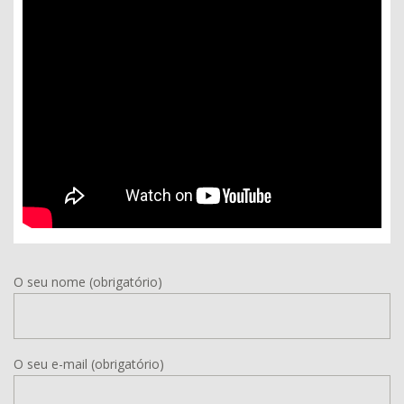
O seu nome (obrigatório)
O seu e-mail (obrigatório)