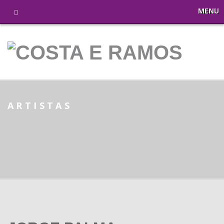
MENU
ARTISTAS