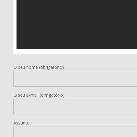
O seu nome (obrigatório)
O seu e-mail (obrigatório)
Assunto