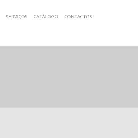
SERVIÇOS
CATÁLOGO
CONTACTOS