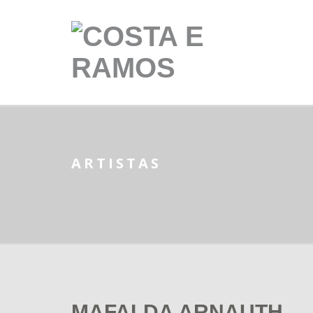
ARTISTAS
MAFALDA ARNAUTH