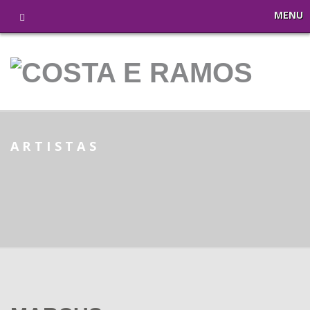
MENU
ARTISTAS