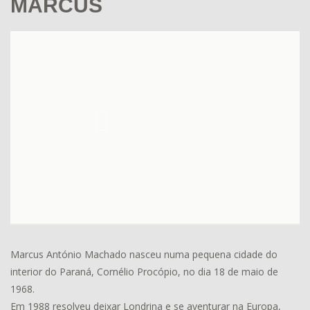
MARCUS
Marcus António Machado nasceu numa pequena cidade do
interior do Paraná, Cornélio Procópio, no dia 18 de maio de
1968.
Em 1988 resolveu deixar Londrina e se aventurar na Europa,