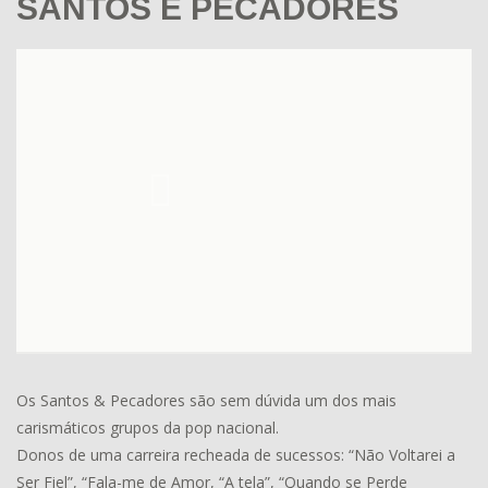
SANTOS E PECADORES
Os Santos & Pecadores são sem dúvida um dos mais
carismáticos grupos da pop nacional.
Donos de uma carreira recheada de sucessos: “Não Voltarei a
Ser Fiel”, “Fala-me de Amor, “A tela”, “Quando se Perde