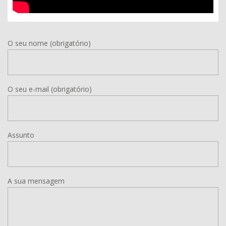
O seu nome (obrigatório)
O seu e-mail (obrigatório)
Assunto
A sua mensagem