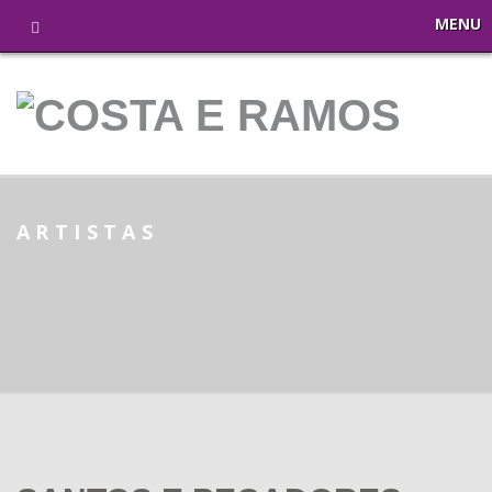
MENU
ARTISTAS