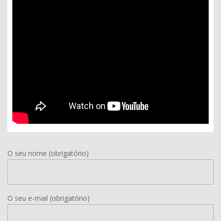
O seu nome (obrigatório)
O seu e-mail (obrigatório)