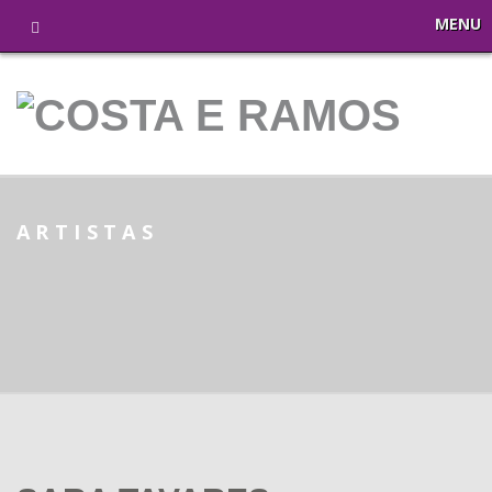
MENU
ARTISTAS