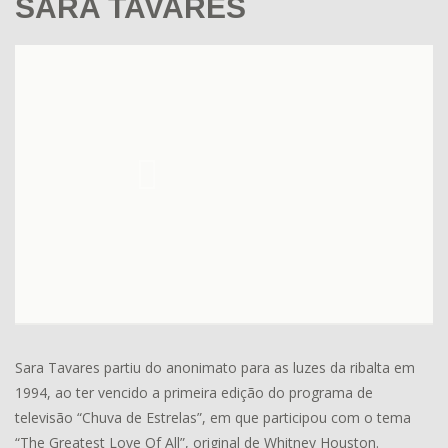
SARA TAVARES
Sara Tavares partiu do anonimato para as luzes da ribalta em
1994, ao ter vencido a primeira edição do programa de
televisão “Chuva de Estrelas”, em que participou com o tema
“The Greatest Love Of All”, original de Whitney Houston.