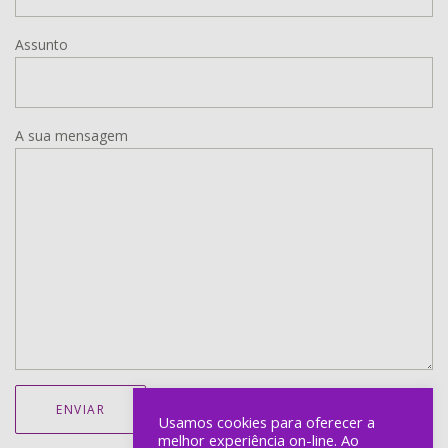
Assunto
A sua mensagem
Usamos cookies para oferecer a
melhor experiência on-line. Ao