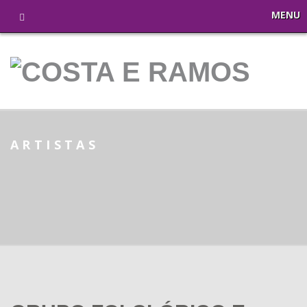
MENU
ARTISTAS