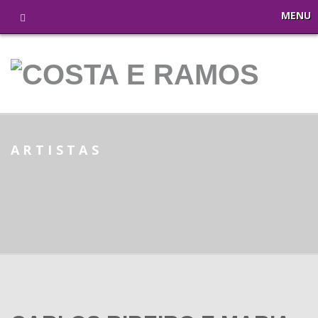
MENU
ARTISTAS