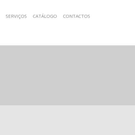
SERVIÇOS
CATÁLOGO
CONTACTOS