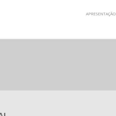
APRESENTAÇÃO
AL