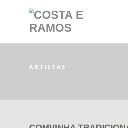
ARTISTAS
COMVINHA TRADICION