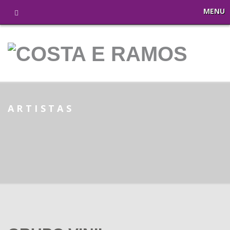
MENU
ARTISTAS