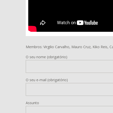
Membros: Virgilio Carvalho, Mauro Cruz, Kiko Reis, C
O seu nome (obrigatório)
O seu e-mail (obrigatório)
Assunto