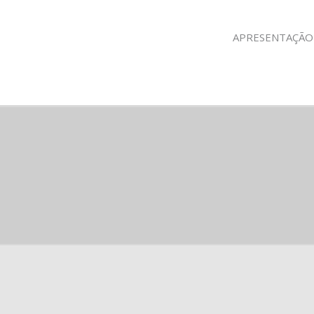
APRESENTAÇÃO