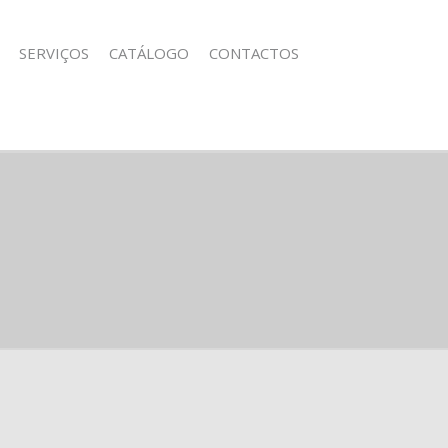
SERVIÇOS
CATÁLOGO
CONTACTOS