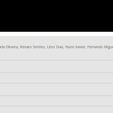
arla Oliveira, Renato Simões, Litos Dias, Nuno Xavier, Fernando Migue