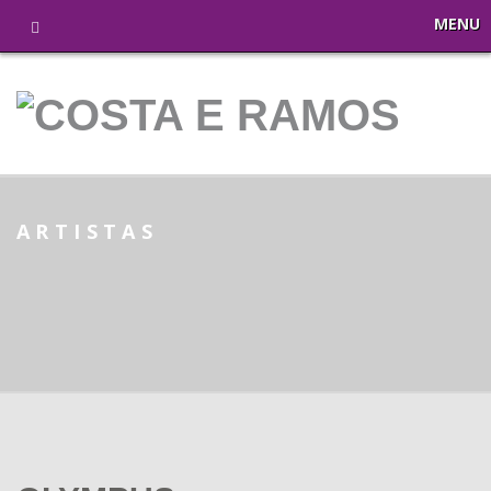
MENU
ARTISTAS