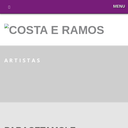
MENU
ARTISTAS