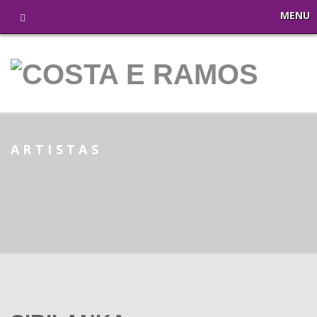
MENU
ARTISTAS