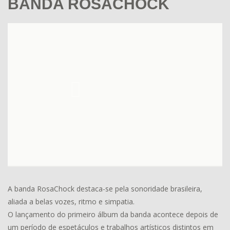
BANDA ROSACHOCK
A banda RosaChock destaca-se pela sonoridade brasileira,
aliada a belas vozes, ritmo e simpatia.
O lançamento do primeiro álbum da banda acontece depois de
um período de espetáculos e trabalhos artísticos distintos em