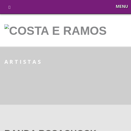
MENU
ARTISTAS