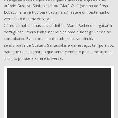
próprio Gustavo Santaolalla) ou “Maré Viva” (poema de Rosa
Lobato Faria vertido para castelhano), este é um testemunho
verdadeiro de uma vocação.
Como cúmplices musicais perfeitos, Mário Pacheco na guitarra
portuguesa, Pedro Pinhal na viola de fado e Rodrigo Serrão no
contrabaixo. E ao comando de tudo, a extraordinária
sensibilidade de Gustavo Santaolalla, a dar espaço, tempo e voz
para que Cuca cumpra o que sente e enfim o possa mostrar ao
mundo, porque a alma é universal.