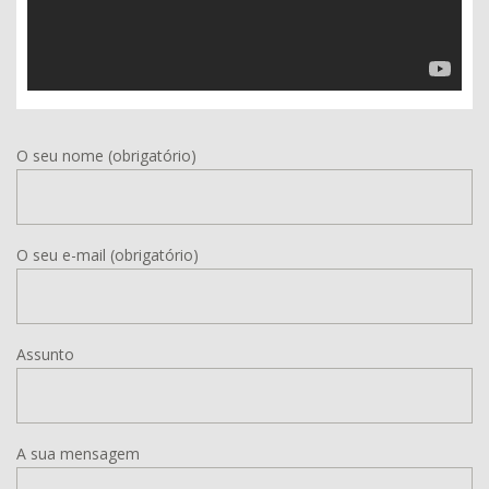
O seu nome (obrigatório)
O seu e-mail (obrigatório)
Assunto
A sua mensagem