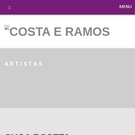
MENU
ARTISTAS