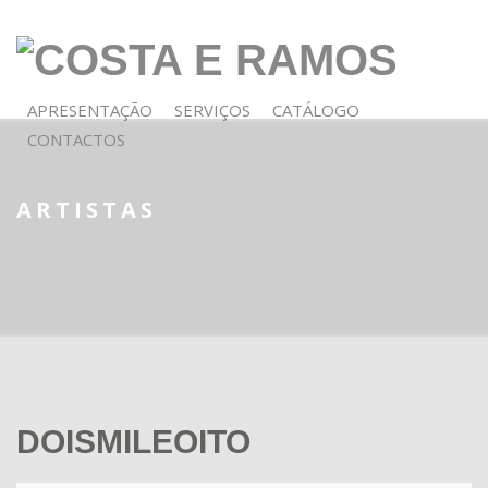
APRESENTAÇÃO
SERVIÇOS
CATÁLOGO
CONTACTOS
ARTISTAS
DOISMILEOITO