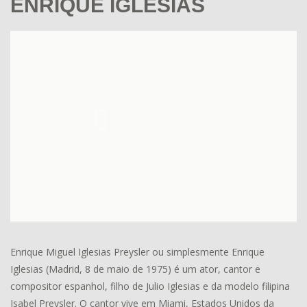
ENRIQUE IGLESIAS
Enrique Miguel Iglesias Preysler ou simplesmente Enrique
Iglesias (Madrid, 8 de maio de 1975) é um ator, cantor e
compositor espanhol, filho de Julio Iglesias e da modelo filipina
Isabel Preysler. O cantor vive em Miami, Estados Unidos da