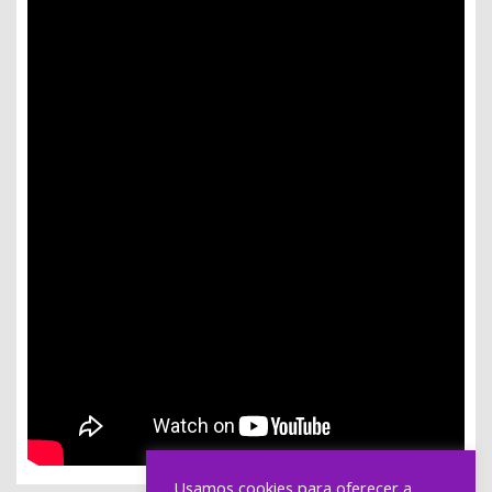
Usamos cookies para oferecer a