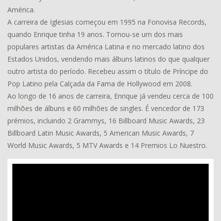
América.
A carreira de Iglesias começou em 1995 na Fonovisa Records,
quando Enrique tinha 19 anos. Tornou-se um dos mais
populares artistas da América Latina e no mercado latino dos
Estados Unidos, vendendo mais álbuns latinos do que qualquer
outro artista do período. Recebeu assim o título de Príncipe do
Pop Latino pela Calçada da Fama de Hollywood em 2008.
Ao longo de 16 anos de carreira, Enrique já vendeu cerca de 100
milhões de álbuns e 60 milhões de singles. É vencedor de 173
prémios, incluindo 2 Grammys, 16 Billboard Music Awards, 23
Billboard Latin Music Awards, 5 American Music Awards, 7
World Music Awards, 5 MTV Awards e 14 Premios Lo Nuestro.