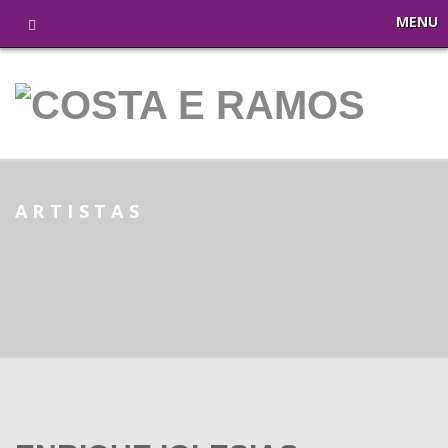
MENU
ARTISTAS