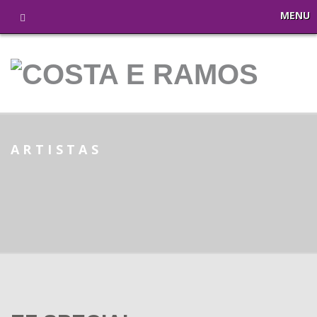
MENU
ARTISTAS