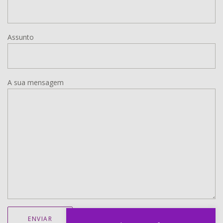
Assunto
A sua mensagem