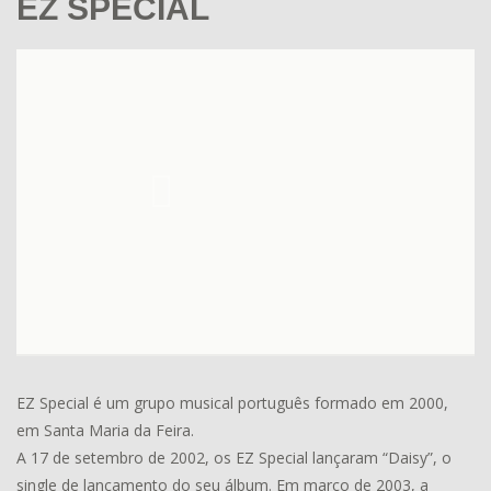
EZ SPECIAL
EZ Special é um grupo musical português formado em 2000,
em Santa Maria da Feira.
A 17 de setembro de 2002, os EZ Special lançaram “Daisy”, o
single de lançamento do seu álbum. Em março de 2003, a