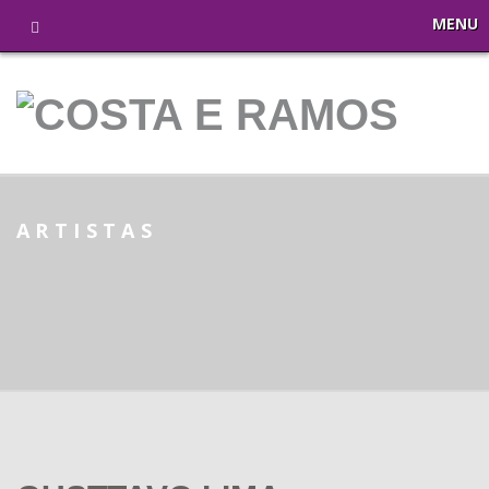
MENU
ARTISTAS