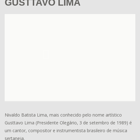
GUSTTAVO LIMA
Nivaldo Batista Lima, mais conhecido pelo nome artístico
Gusttavo Lima (Presidente Olegário, 3 de setembro de 1989) é
um cantor, compositor e instrumentista brasileiro de música
sertaneja.