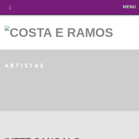
MENU
ARTISTAS