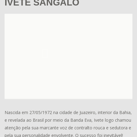
IVETE SANGALO
Nascida em 27/05/1972 na cidade de Juazeiro, interior da Bahia,
e revelada ao Brasil por meio da Banda Eva, Ivete logo chamou
atenção pela sua marcante voz de contralto rouca e sedutora e
pela sua personalidade envolvente. O sucesso foi inevitável!