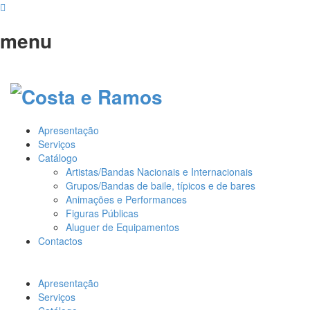
menu
Apresentação
Serviços
Catálogo
Artistas/Bandas Nacionais e Internacionais
Grupos/Bandas de baile, típicos e de bares
Animações e Performances
Figuras Públicas
Aluguer de Equipamentos
Contactos
Apresentação
Serviços