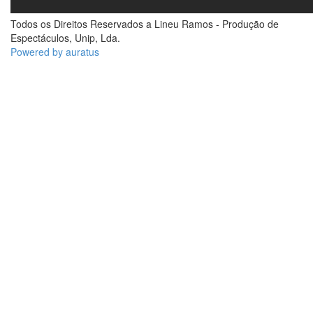
Todos os Direitos Reservados a Lineu Ramos - Produção de
Espectáculos, Unip, Lda.
Powered by auratus