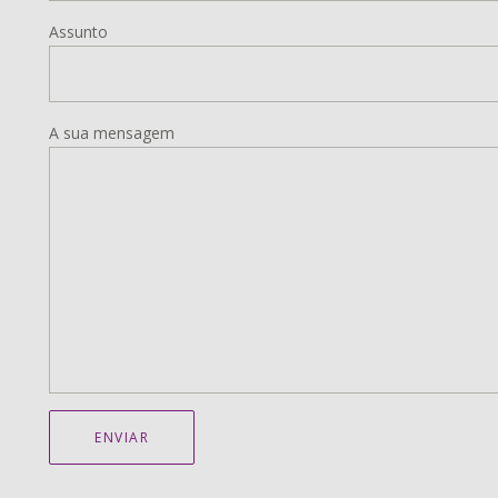
Assunto
A sua mensagem