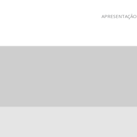
APRESENTAÇÃO