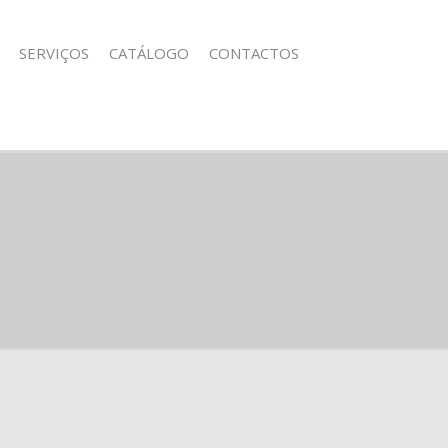
SERVIÇOS
CATÁLOGO
CONTACTOS