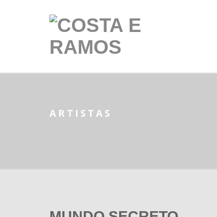
ARTISTAS
MUNDO SECRETO