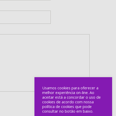
Usamos cookies para oferecer a
melhor experiência on-line. Ao
aceitar está a concordar o uso de
cookies de acordo com nossa
política de cookies que pode
consultar no botão em baixo.