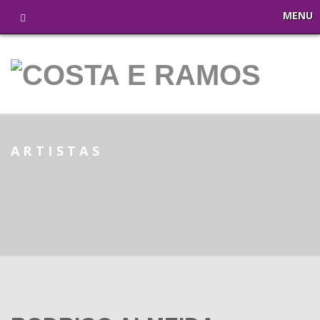
MENU
ARTISTAS