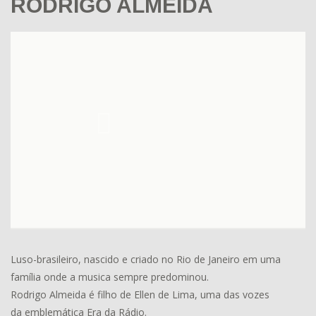
RODRIGO ALMEIDA
Luso-brasileiro, nascido e criado no Rio de Janeiro em uma
família onde a musica sempre predominou.
Rodrigo Almeida é filho de Ellen de Lima, uma das vozes
da
emblemática Era da Rádio.