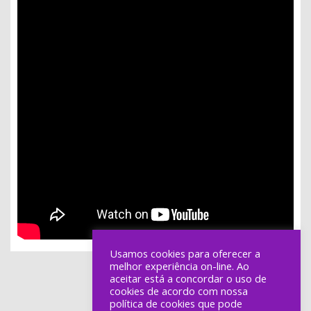
Usamos cookies para oferecer a
melhor experiência on-line. Ao
aceitar está a concordar o uso de
cookies de acordo com nossa
política de cookies que pode