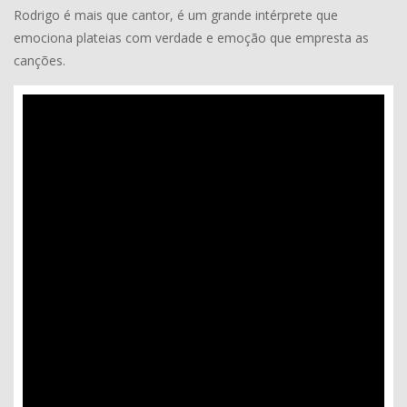
Rodrigo é mais que cantor, é um grande intérprete que
emociona plateias com verdade e emoção que empresta as
canções.