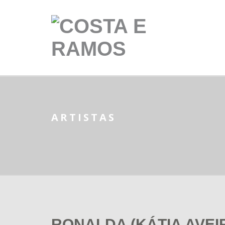
ARTISTAS
RONALDA (KÁTIA AVEI