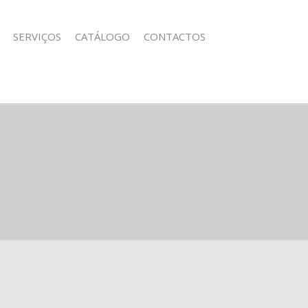
SERVIÇOS
CATÁLOGO
CONTACTOS