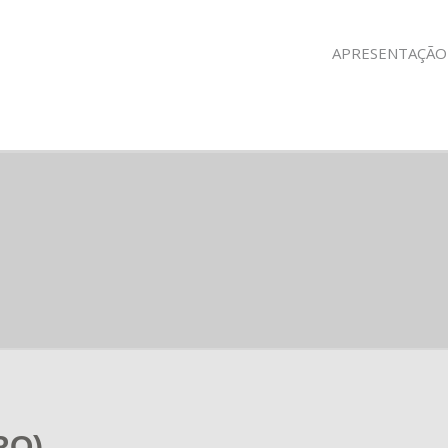
APRESENTAÇÃO
RO)