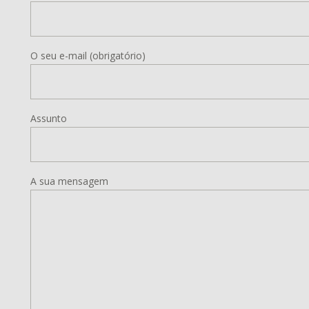
O seu e-mail (obrigatório)
Assunto
A sua mensagem