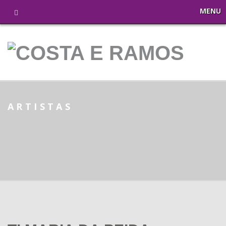
MENU
ARTISTAS