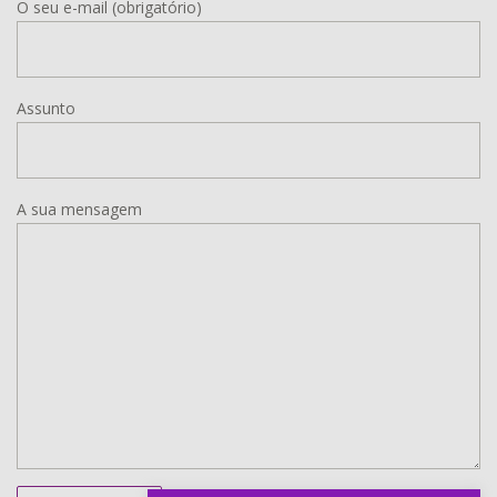
O seu e-mail (obrigatório)
Assunto
A sua mensagem