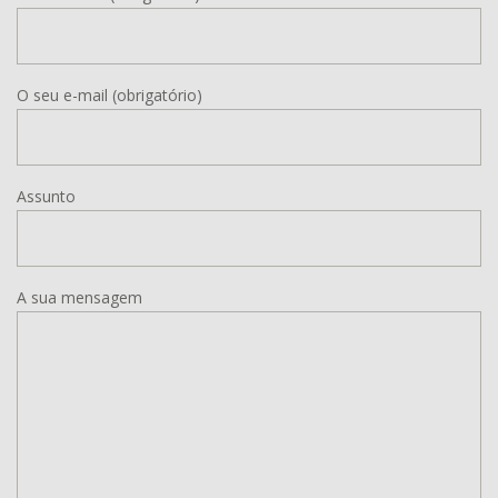
O seu e-mail (obrigatório)
Assunto
A sua mensagem