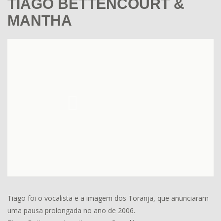
TIAGO BETTENCOURT &
MANTHA
Tiago foi o vocalista e a imagem dos Toranja, que anunciaram
uma pausa prolongada no ano de 2006.