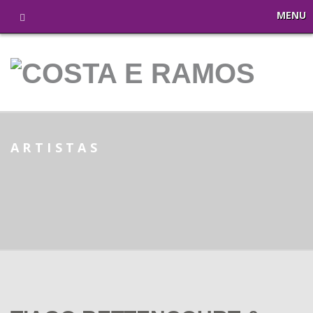
MENU
ARTISTAS