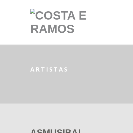
ARTISTAS
ASMUSIBAI