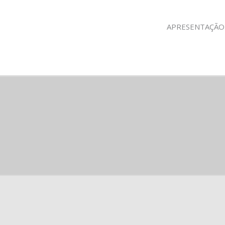
APRESENTAÇÃO