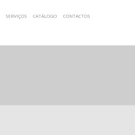
SERVIÇOS
CATÁLOGO
CONTACTOS