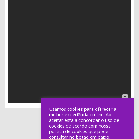
Usamos cookies para oferecer a
melhor experiência on-line. Ao
aceitar está a concordar o uso de
cookies de acordo com nossa
política de cookies que pode
consultar no botão em baixo.