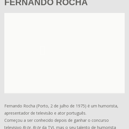
FERNANDO ROCHA
Fernando Rocha (Porto, 2 de julho de 1975) é um humorista,
apresentador de televisão e ator português.
Começou a ser conhecido depois de ganhar o concurso
televisivo
Ri-te, Ri-te
da TVI, mas o seu talento de humorista