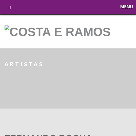
MENU
ARTISTAS