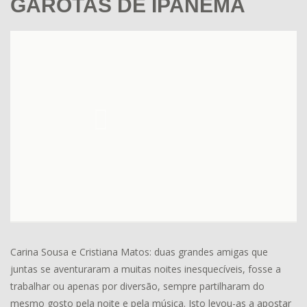
GAROTAS DE IPANEMA
Carina Sousa e Cristiana Matos: duas grandes amigas que
juntas se aventuraram a muitas noites inesquecíveis, fosse a
trabalhar ou apenas por diversão, sempre partilharam do
mesmo gosto pela noite e pela música. Isto levou-as a apostar