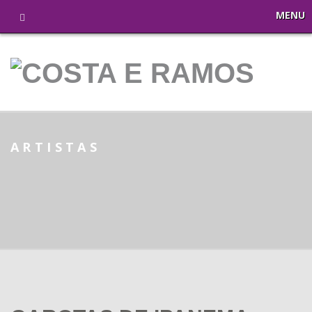
MENU
ARTISTAS