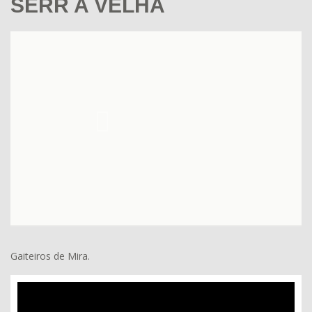
SERR A VELHA
Gaiteiros de Mira.