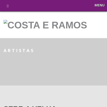
MENU
ARTISTAS