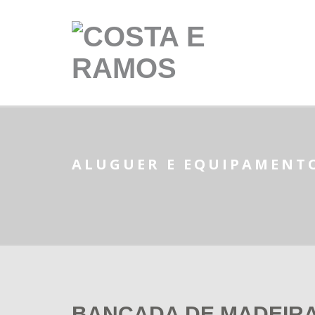
ALUGUER E EQUIPAMENT
BANCADA DE MADEIRA 3