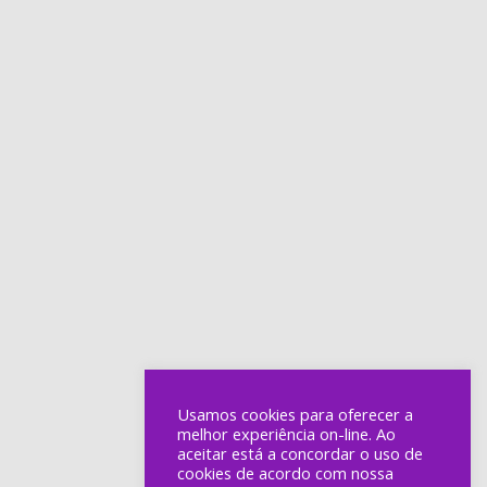
Usamos cookies para oferecer a
melhor experiência on-line. Ao
aceitar está a concordar o uso de
cookies de acordo com nossa