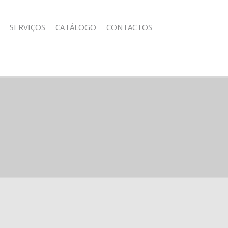
SERVIÇOS
CATÁLOGO
CONTACTOS