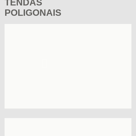
TENDAS
POLIGONAIS