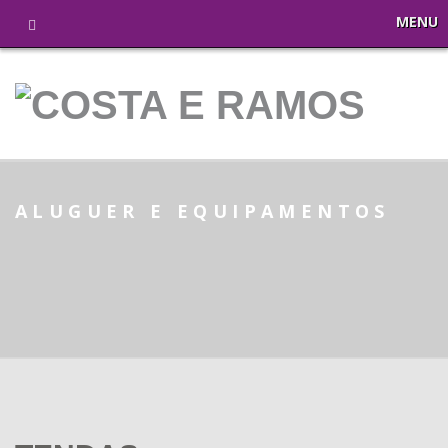
MENU
ALUGUER E EQUIPAMENTOS