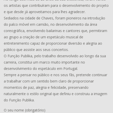
os artistas que contribuíram para o desenvolvimento do projeto
e que desde já aproveitamos para lhes agradecer.
Sediados na cidade de Chaves, foram pioneiros na introdução
do palco móvel em camião, no desenvolvimento da área
coreográfica, envolvendo bailarinas e cantores que, permitiram
ao grupo a criação de um espetáculo musical de
entretenimento capaz de proporcionar diversão e alegria ao
público que assiste aos seus concertos.
O Função Publika, pelo trabalho desenvolvido ao longo da sua
carreira, constitui um marco muito importante no
desenvolvimento do espetáculo em Portugal.
Sempre a pensar no público e nos seus fãs, pretende continuar
a trabalhar com um sentido bem claro de proporcionar
momentos de paz, alegria e felicidade, preservando
naturalmente o estilo original que definiu e construiu a imagem
do Função Publika.
O seu nome (obrigatório)