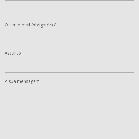
O seu e-mail (obrigatório)
Assunto
A sua mensagem