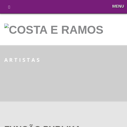
MENU
ARTISTAS