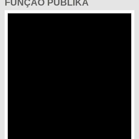
FUNÇÃO PUBLIKA