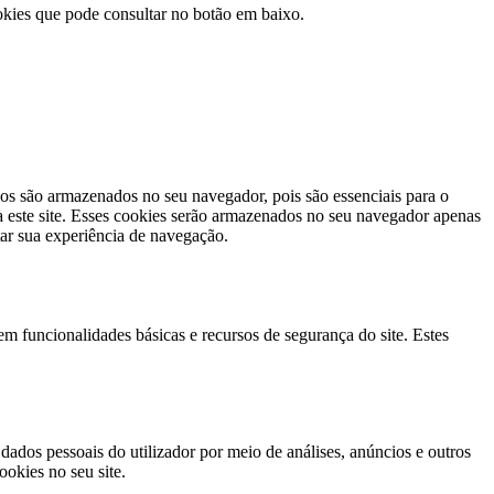
okies que pode consultar no botão em baixo.
os são armazenados no seu navegador, pois são essenciais para o
 este site. Esses cookies serão armazenados no seu navegador apenas
ar sua experiência de navegação.
m funcionalidades básicas e recursos de segurança do site. Estes
ados pessoais do utilizador por meio de análises, anúncios e outros
okies no seu site.