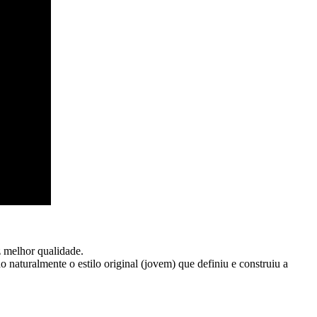
 melhor qualidade.
aturalmente o estilo original (jovem) que definiu e construiu a