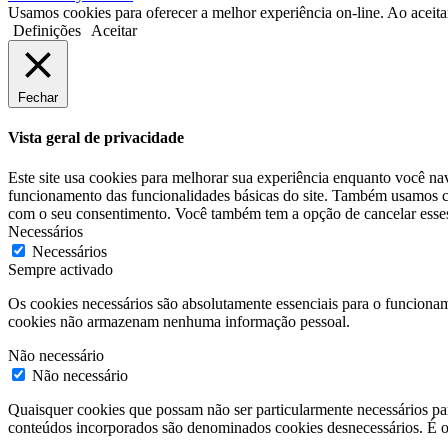
Usamos cookies para oferecer a melhor experiência on-line. Ao aceita
Definições
Aceitar
Fechar
Vista geral de privacidade
Este site usa cookies para melhorar sua experiência enquanto você na
funcionamento das funcionalidades básicas do site. Também usamos co
com o seu consentimento. Você também tem a opção de cancelar esses 
Necessários
Necessários
Sempre activado
Os cookies necessários são absolutamente essenciais para o funcionam
cookies não armazenam nenhuma informação pessoal.
Não necessário
Não necessário
Quaisquer cookies que possam não ser particularmente necessários par
conteúdos incorporados são denominados cookies desnecessários. É obr