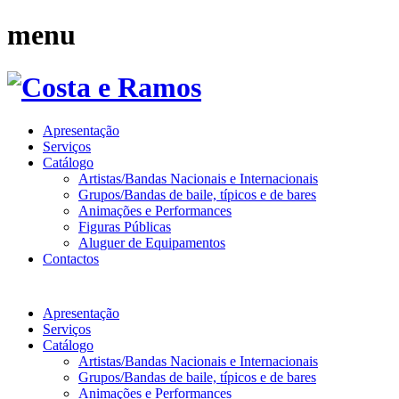
menu
Apresentação
Serviços
Catálogo
Artistas/Bandas Nacionais e Internacionais
Grupos/Bandas de baile, típicos e de bares
Animações e Performances
Figuras Públicas
Aluguer de Equipamentos
Contactos
Apresentação
Serviços
Catálogo
Artistas/Bandas Nacionais e Internacionais
Grupos/Bandas de baile, típicos e de bares
Animações e Performances