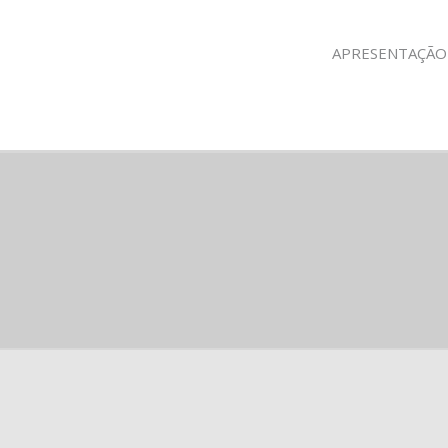
APRESENTAÇÃO