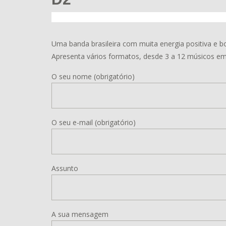
Uma banda brasileira com muita energia positiva e b
Apresenta vários formatos, desde 3 a 12 músicos em
O seu nome (obrigatório)
O seu e-mail (obrigatório)
Assunto
A sua mensagem