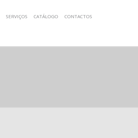
SERVIÇOS
CATÁLOGO
CONTACTOS