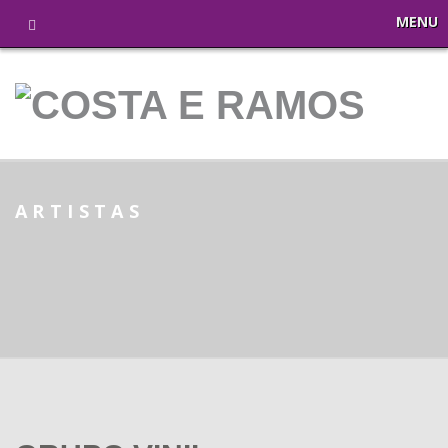
MENU
ARTISTAS