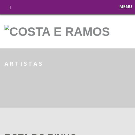
MENU
ARTISTAS