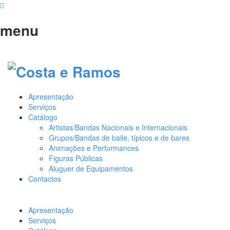
menu
Apresentação
Serviços
Catálogo
Artistas/Bandas Nacionais e Internacionais
Grupos/Bandas de baile, típicos e de bares
Animações e Performances
Figuras Públicas
Aluguer de Equipamentos
Contactos
Apresentação
Serviços