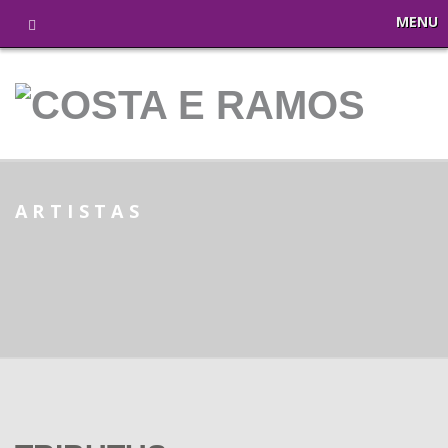
MENU
ARTISTAS