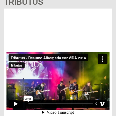
TRIBUTUS